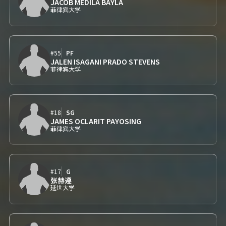
JACOB MEDILA BAYLA
菲律宾大学
#55
PF
JALEN ISAGANI PRADO STEVENS
菲律宾大学
#18
SG
JAMES OCLARIT PAYOSING
菲律宾大学
#17
G
张赫遵
延世大学