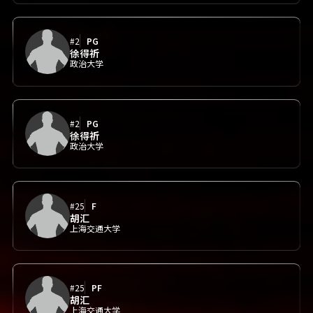
#2
PG
徐得祈
政治大学
#2
PG
徐得祈
政治大学
#25
F
胡汇
上海交通大学
#25
PF
胡汇
上海交通大学