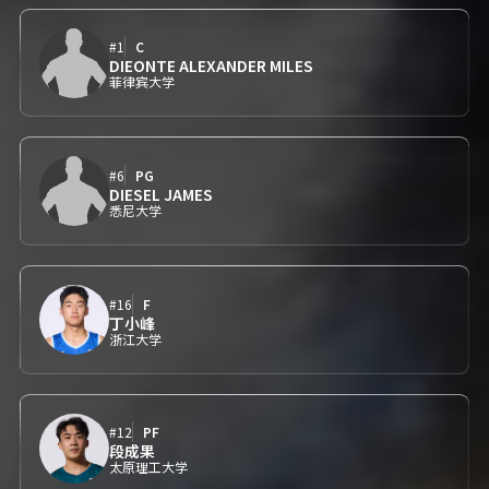
#1
C
DIEONTE ALEXANDER MILES
菲律宾大学
#6
PG
DIESEL JAMES
悉尼大学
#16
F
丁小峰
浙江大学
#12
PF
段成果
太原理工大学