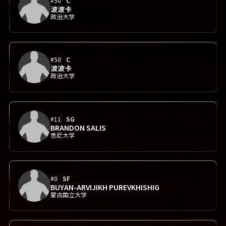
#50
C
波波卡
政治大学
#50
C
波波卡
政治大学
#11
SG
BRANDON SALIS
悉尼大学
#0
SF
BUYAN-ARVIJIKH PUREVKHISHIG
蒙古国立大学