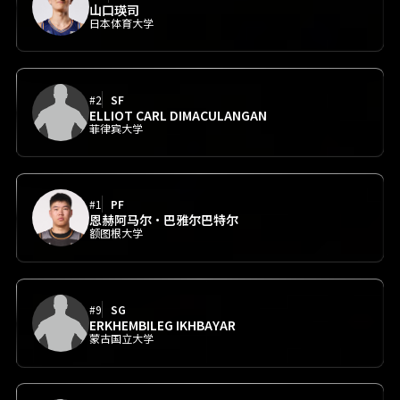
山口瑛司
日本体育大学
#2
SF
ELLIOT CARL DIMACULANGAN
菲律宾大学
#1
PF
恩赫阿马尔·巴雅尔巴特尔
额图根大学
#9
SG
ERKHEMBILEG IKHBAYAR
蒙古国立大学