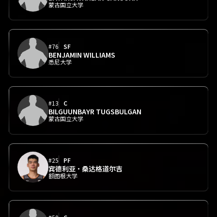
蒙古国立大学
#76
SF
BENJAMIN WILLIAMS
悉尼大学
#13
C
BILGUUNBAYR TUGSBULGAN
蒙古国立大学
#25
PF
宾德利亚·桑达格道尔吉
额图根大学