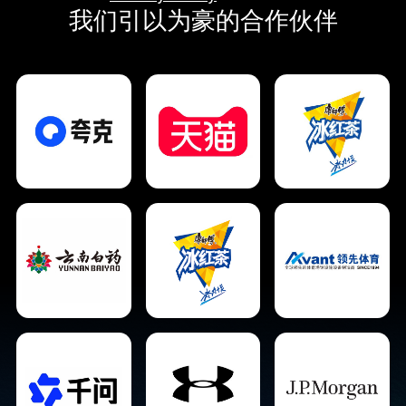
我们引以为豪的合作伙伴