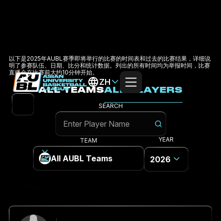
以下是2025年AUBL赛季即将举行的比赛的时间表和过去的比赛结果，详细说
明了参赛队伍、日期、比分和统计数据。列出的所有时间均为举报时间，比赛
直播会在比赛前大约10分钟开始。
ZH
ALL TEAMS
ALL PLAYERS
SEARCH
YEAR
TEAM
All AUBL Teams
2026