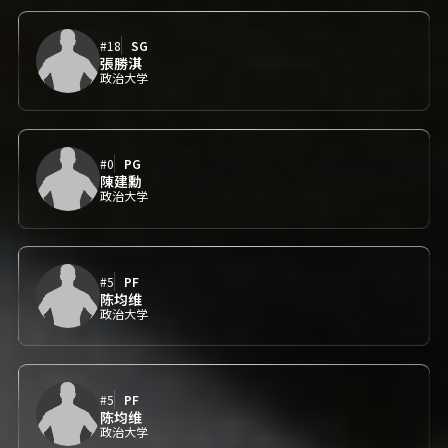
#18
SG
張勝淇
政治大学
#0
PG
陳建勳
政治大学
#5
PF
陈均维
政治大学
#5
PF
陈均维
政治大学