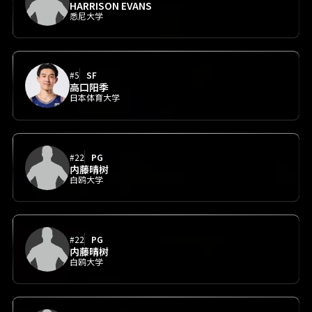
HARRISON EVANS
悉尼大学
#5
SF
高口阳季
日本体育大学
#22
PG
内藤晴树
白鸥大学
#22
PG
内藤晴树
白鸥大学