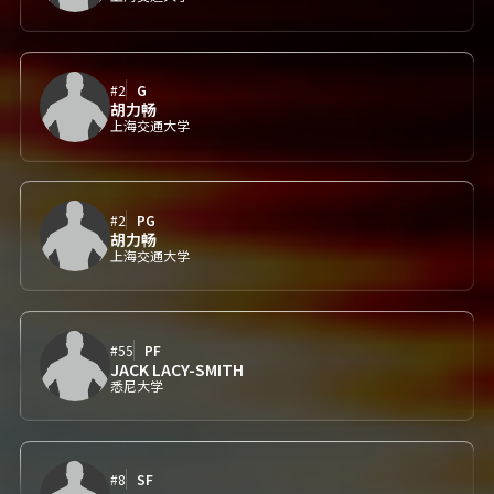
#2
G
胡力畅
上海交通大学
#2
PG
胡力畅
上海交通大学
#55
PF
JACK LACY-SMITH
悉尼大学
#8
SF