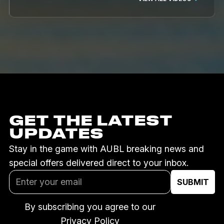
GET THE LATEST
UPDATES
Stay in the game with AUBL breaking news and
special offers delivered direct to your inbox.
By subscribing you agree to our
Privacy Policy