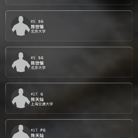
#5
SG
陈世愉
北京大学
#5
SG
陈世愉
北京大学
#17
G
陈天灿
上海交通大学
#17
PG
陈天灿